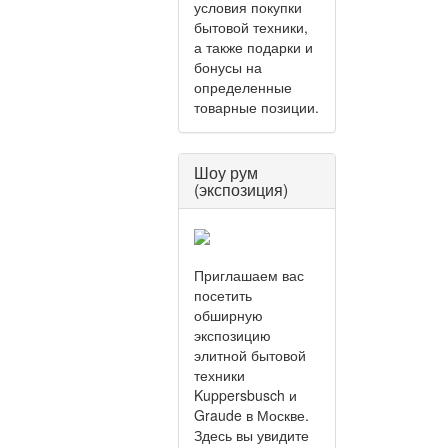
условия покупки
бытовой техники,
а также подарки и
бонусы на
определенные
товарные позиции.
Шоу рум
(экспозиция)
Приглашаем вас
посетить
обширную
экспозицию
элитной бытовой
техники
Kuppersbusch и
Graude в Москве.
Здесь вы увидите