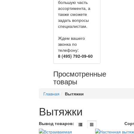
большую часть
ассортимента, а
также сможете
задать вопросы
специалистам.
Ждем вашего
звонка по
телефону:
8 (495) 792-09-60
Просмотренные
товары
Главная
Вытяжки
Вытяжки
Вывод товаров:
Сор